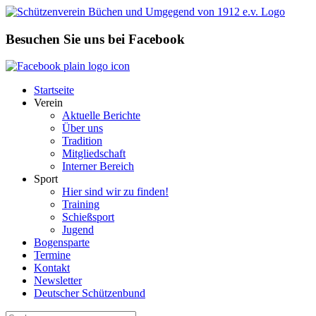
Zum
Inhalt
springen
Besuchen Sie uns bei Facebook
Startseite
Verein
Aktuelle Berichte
Über uns
Tradition
Mitgliedschaft
Interner Bereich
Sport
Hier sind wir zu finden!
Training
Schießsport
Jugend
Bogensparte
Termine
Kontakt
Newsletter
Deutscher Schützenbund