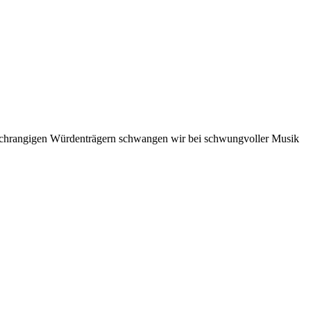
hochrangigen Würdenträgern schwangen wir bei schwungvoller Musik