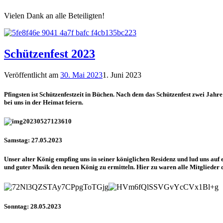
Vielen Dank an alle Beteiligten!
Schützenfest 2023
Veröffentlicht am
30. Mai 2023
1. Juni 2023
Pfingsten ist Schützenfestzeit in Büchen. Nach dem das Schützenfest zwei Jahr
bei uns in der Heimat feiern.
Samstag: 27.05.2023
Unser alter König empfing uns in seiner königlichen Residenz und lud uns au
und guter Musik den neuen König zu ermitteln. Hier zu waren alle Mitglieder 
Sonntag: 28.05.2023