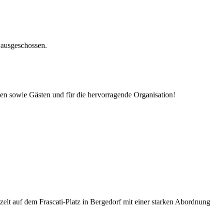
 ausgeschossen.
en sowie Gästen und für die hervorragende Organisation!
lt auf dem Frascati-Platz in Bergedorf mit einer starken Abordnung