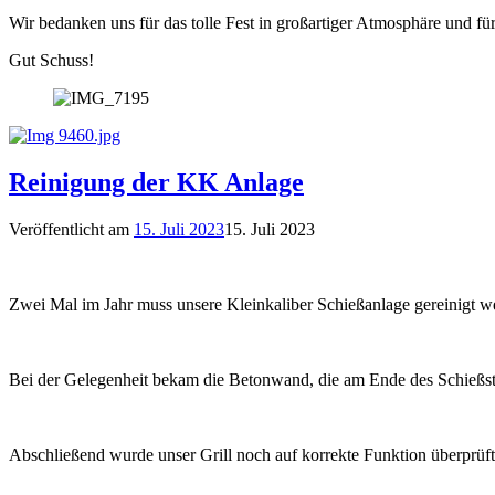
Wir bedanken uns für das tolle Fest in großartiger Atmosphäre und fü
Gut Schuss!
Reinigung der KK Anlage
Veröffentlicht am
15. Juli 2023
15. Juli 2023
Zwei Mal im Jahr muss unsere Kleinkaliber Schießanlage gereinigt w
Bei der Gelegenheit bekam die Betonwand, die am Ende des Schießsta
Abschließend wurde unser Grill noch auf korrekte Funktion überprüft