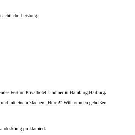
eachtliche Leistung.
ndes Fest im Privathotel Lindtner in Hamburg Harburg.
t und mit einem 3fachen „Hurra!“ Willkommen geheißen.
Landeskönig proklamiert.