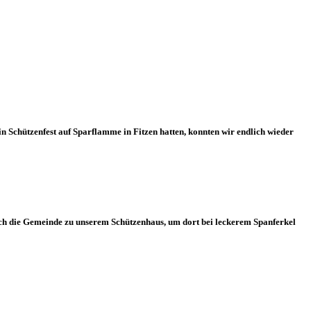
in Schützenfest auf Sparflamme in Fitzen hatten, konnten wir endlich wieder
urch die Gemeinde zu unserem Schützenhaus, um dort bei leckerem Spanferkel