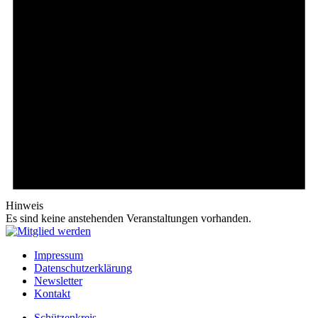
Hinweis
Es sind keine anstehenden Veranstaltungen vorhanden.
Impressum
Datenschutzerklärung
Newsletter
Kontakt
Schützenkreis