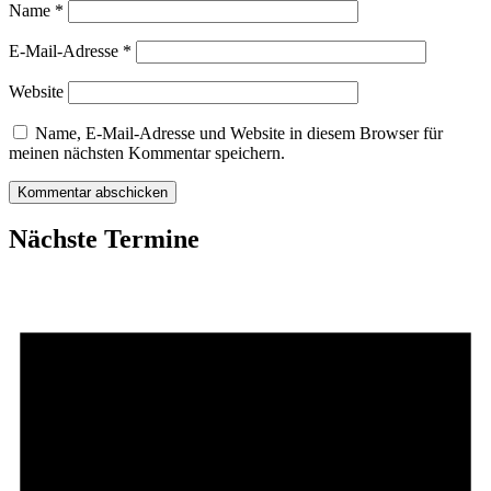
Name
*
E-Mail-Adresse
*
Website
Name, E-Mail-Adresse und Website in diesem Browser für
meinen nächsten Kommentar speichern.
Nächste Termine