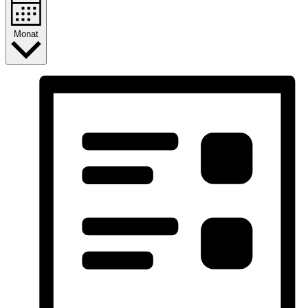
Monat