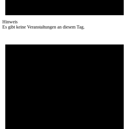
Hinweis
Es gibt keine Veranstaltungen an diesem Tag.