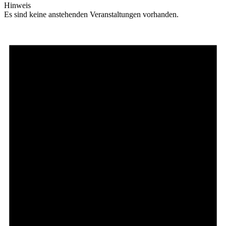
Hinweis
Es sind keine anstehenden Veranstaltungen vorhanden.