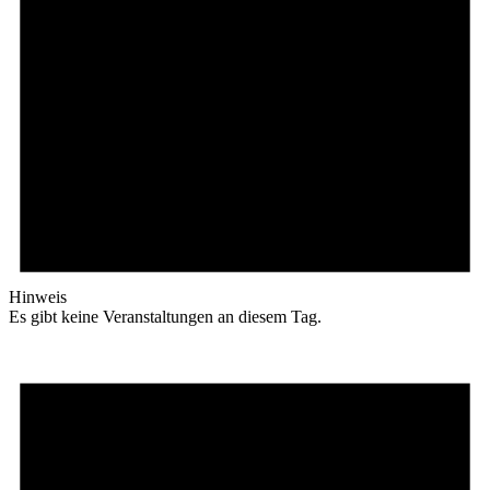
Hinweis
Es gibt keine Veranstaltungen an diesem Tag.