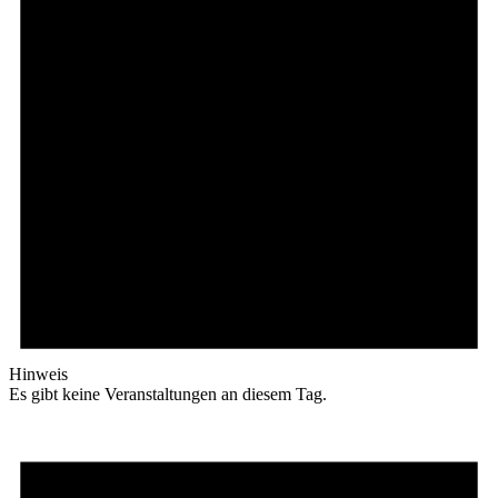
Hinweis
Es gibt keine Veranstaltungen an diesem Tag.