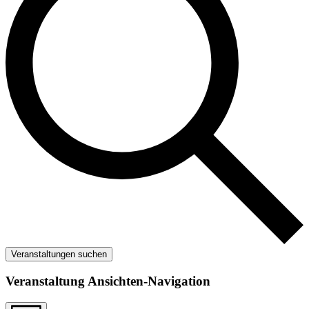
Veranstaltungen suchen
Veranstaltung Ansichten-Navigation