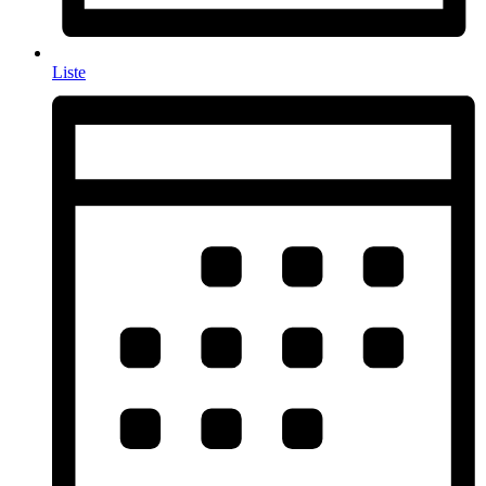
Liste