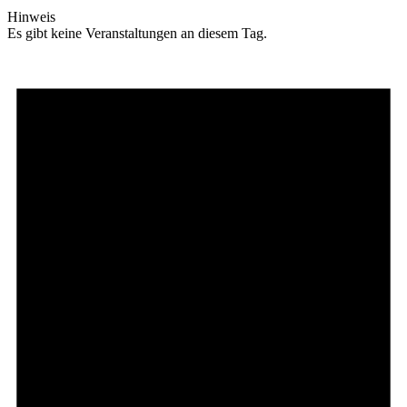
Hinweis
Es gibt keine Veranstaltungen an diesem Tag.