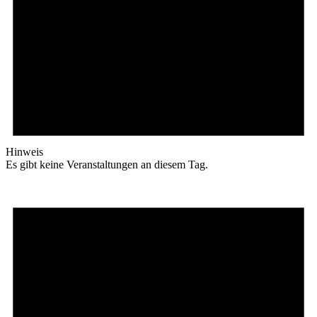
Hinweis
Es gibt keine Veranstaltungen an diesem Tag.