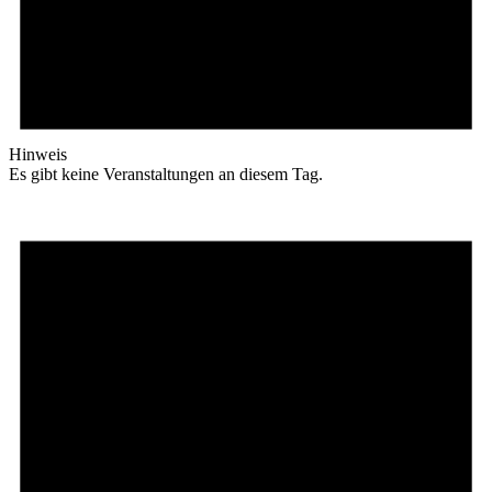
Hinweis
Es gibt keine Veranstaltungen an diesem Tag.