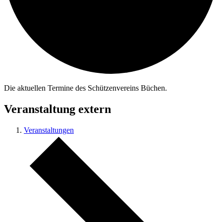
Die aktuellen Termine des Schützenvereins Büchen.
Veranstaltung extern
Veranstaltungen