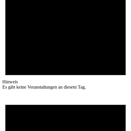
Hinweis
Es gibt keine Veranstaltungen an diesem Tag.