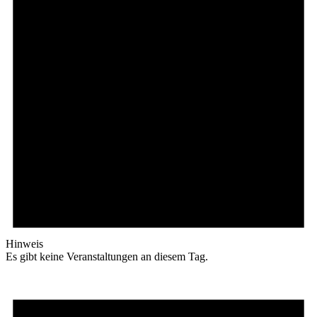
Hinweis
Es gibt keine Veranstaltungen an diesem Tag.