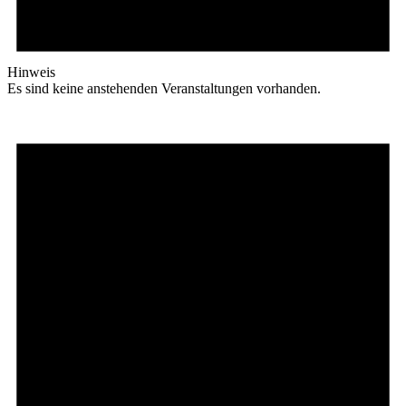
Hinweis
Es sind keine anstehenden Veranstaltungen vorhanden.