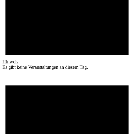
Hinweis
Es gibt keine Veranstaltungen an diesem Tag.