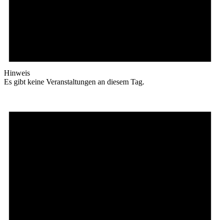
Hinweis
Es gibt keine Veranstaltungen an diesem Tag.