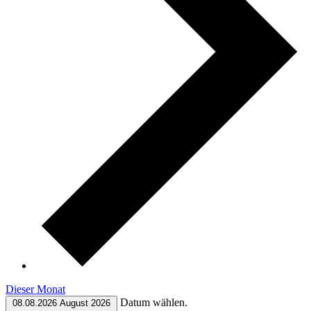
Dieser Monat
Datum wählen.
08.08.2026
August 2026