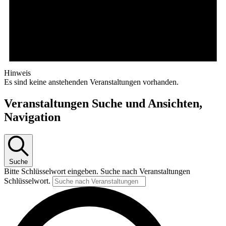
Hinweis
Es sind keine anstehenden Veranstaltungen vorhanden.
Veranstaltungen Suche und Ansichten,
Navigation
Suche
Bitte Schlüsselwort eingeben. Suche nach Veranstaltungen
Schlüsselwort.