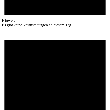
Hinweis
Es gibt keine Veranstaltungen an diesem Tag.