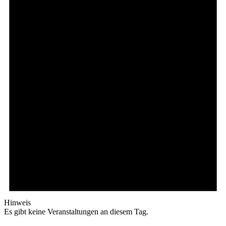
Hinweis
Es gibt keine Veranstaltungen an diesem Tag.