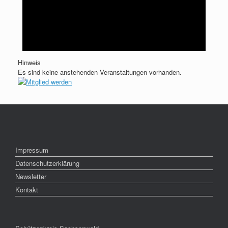
Hinweis
Es sind keine anstehenden Veranstaltungen vorhanden.
Impressum
Datenschutzerklärung
Newsletter
Kontakt