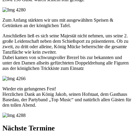
Zum Anfang stärkten wir uns mit ausgewählten Speisen &
Getränken an der königlichen Tafel.
Anschließen ließ es sich seine Majestät nicht nehmen, uns seine 2.
große Leidenschaft neben dem Schießsport zu präsentieren. Ob zu
zweit, zu dritt oder alleine, König Mücke beherrschte die gesamte
Tanzfläche wie kein zweiter.
Dabei kamen von schwungvoller Brezel bis zur bekannten und
unter den Damen allseits gefürchteten Doppeldrehung alle Figuren
aus der königlichen Trickkiste zum Einsatz
Wieder ein gelungenes Fest!
Herzlichen Dank an König Jakob, seinen Hofstaat, dem Gasthaus
Basedau, der Partyband „Top Music“ und natürlich allen Gästen für
den tollen Abend.
Nächste Termine